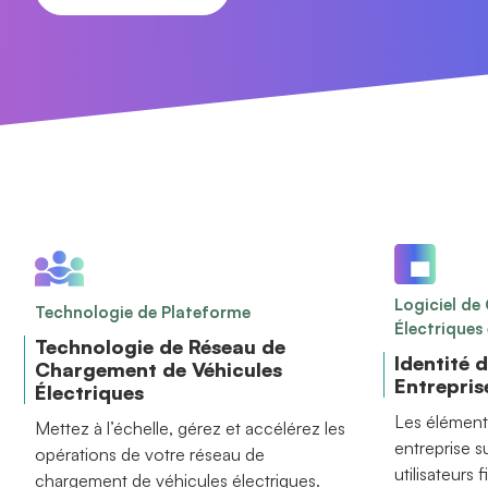
Logiciel de
Technologie de Plateforme
Électriques
Technologie de Réseau de
Identité 
Chargement de Véhicules
Entrepris
Électriques
Les élément
Mettez à l’échelle, gérez et accélérez les
entreprise s
opérations de votre réseau de
utilisateurs 
chargement de véhicules électriques.