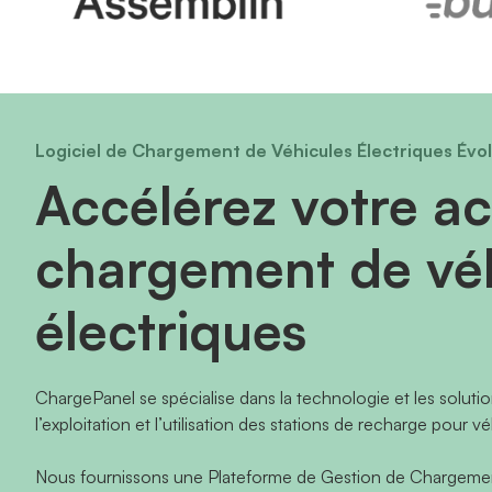
Logiciel de Chargement de Véhicules Électriques Évolu
Accélérez votre ac
chargement de vé
électriques
ChargePanel se spécialise dans la technologie et les solutio
l’exploitation et l’utilisation des stations de recharge pour v
Nous fournissons une Plateforme de Gestion de Chargemen