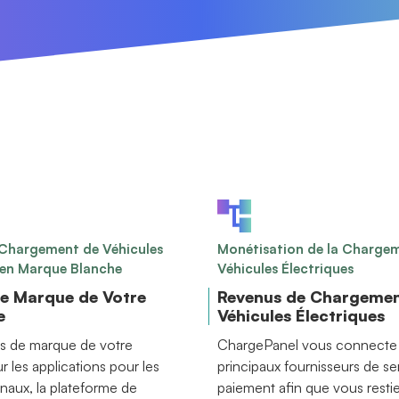
 Chargement de Véhicules
Monétisation de la Charge
 en Marque Blanche
Véhicules Électriques
de Marque de Votre
Revenus de Chargemen
e
Véhicules Électriques
s de marque de votre
ChargePanel vous connecte 
ur les applications pour les
principaux fournisseurs de se
finaux, la plateforme de
paiement afin que vous resti