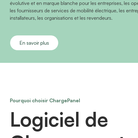
évolutive et en marque blanche pour les entreprises, les op
les fournisseurs de services de mobilité électrique, les entre
installateurs, les organisations et les revendeurs.
En savoir plus
Pourquoi choisir ChargePanel
Logiciel de