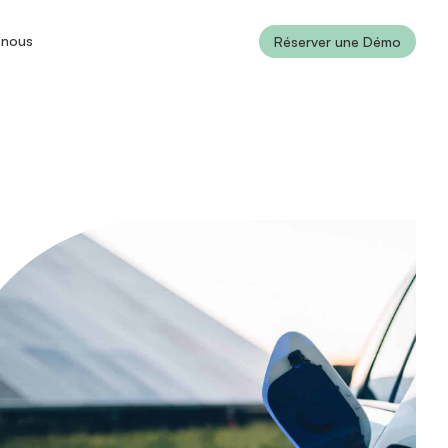
-nous
Réserver une Démo