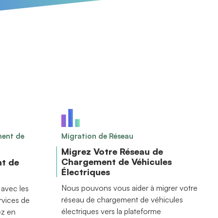
ment de
Migration de Réseau
Migrez Votre Réseau de
Chargement de Véhicules
t de
Électriques
Nous pouvons vous aider à migrer votre
avec les
réseau de chargement de véhicules
rvices de
électriques vers la plateforme
ez en