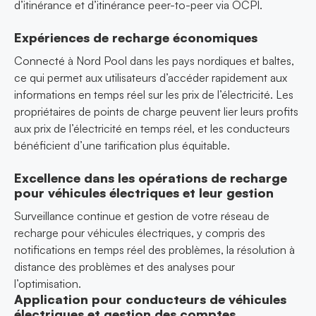
d’itinérance et d’itinérance peer-to-peer via OCPI.
Expériences de recharge économiques
Connecté à Nord Pool dans les pays nordiques et baltes,
ce qui permet aux utilisateurs d’accéder rapidement aux
informations en temps réel sur les prix de l’électricité. Les
propriétaires de points de charge peuvent lier leurs profits
aux prix de l’électricité en temps réel, et les conducteurs
bénéficient d’une tarification plus équitable.
Excellence dans les opérations de recharge
pour véhicules électriques et leur gestion
Surveillance continue et gestion de votre réseau de
recharge pour véhicules électriques, y compris des
notifications en temps réel des problèmes, la résolution à
distance des problèmes et des analyses pour
l’optimisation.
Application pour conducteurs de véhicules
électriques et gestion des comptes