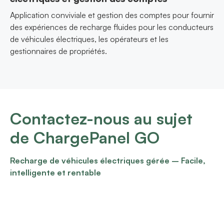
Application conviviale et gestion des comptes pour fournir
des expériences de recharge fluides pour les conducteurs
de véhicules électriques, les opérateurs et les
gestionnaires de propriétés.
Contactez-nous au sujet
de ChargePanel GO
Recharge de véhicules électriques gérée – Facile,
intelligente et rentable