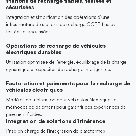
stations de recharge fiables, testées et
sécurisées
Intégration et simplification des opérations d’une
infrastructure de stations de recharge OCPP fiables,
testées et sécurisées.
Opérations de recharge de véhicules
électriques durables
Utilisation optimisée de l’énergie, équilibrage de la charge
dynamique et capacités de recharge intelligentes.
Facturation et paiements pour la recharge de
véhicules électriques
Modèles de facturation pour véhicules électriques et
méthodes de paiement pour garantir des expériences de
paiement fluides.
Intégration de solutions d’itinérance
Prise en charge de l’intégration de plateformes