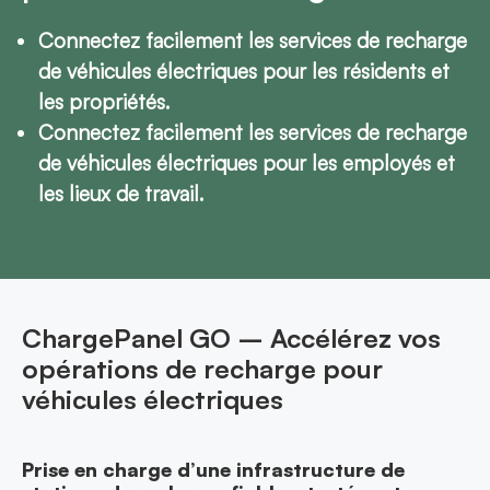
Connectez facilement les services de recharge
de véhicules électriques pour les résidents et
les propriétés.
Connectez facilement les services de recharge
de véhicules électriques pour les employés et
les lieux de travail.
ChargePanel GO – Accélérez vos
opérations de recharge pour
véhicules électriques
Prise en charge d’une infrastructure de