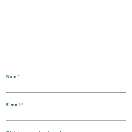
Nom
*
E-mail
*