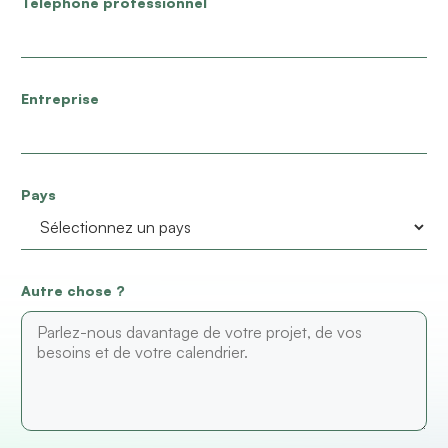
Téléphone professionnel
Entreprise
Pays
Autre chose ?