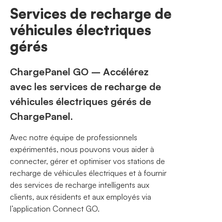
Services de recharge de
véhicules électriques
gérés
ChargePanel GO – Accélérez
avec les services de recharge de
véhicules électriques gérés de
ChargePanel.
Avec notre équipe de professionnels
expérimentés, nous pouvons vous aider à
connecter, gérer et optimiser vos stations de
recharge de véhicules électriques et à fournir
des services de recharge intelligents aux
clients, aux résidents et aux employés via
l’application Connect GO.