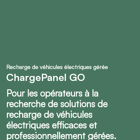
Recharge de véhicules électriques gérée
ChargePanel GO
Pour les opérateurs à la
recherche de solutions de
recharge de véhicules
électriques efficaces et
professionnellement gérées.