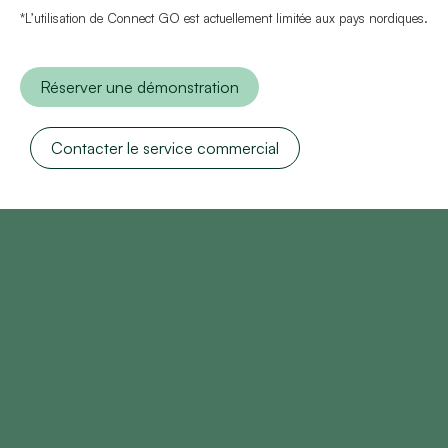
*L’utilisation de Connect GO est actuellement limitée aux pays nordiques.
Réserver une démonstration
Contacter le service commercial