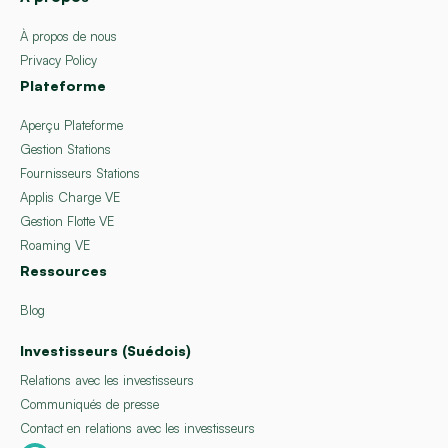
À propos de nous
Privacy Policy
Plateforme
Aperçu Plateforme
Gestion Stations
Fournisseurs Stations
Applis Charge VE
Gestion Flotte VE
Roaming VE
Ressources
Blog
Investisseurs (Suédois)
Relations avec les investisseurs
Communiqués de presse
Contact en relations avec les investisseurs