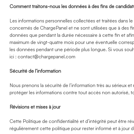
Comment traitons-nous les données à des fins de candidat
Les informations personnelles collectées et traitées dans l
concernés de ChargePanel et ne sont utilisées que à des fi
données que pendant la durée nécessaire à cette fin et afi
maximum de vingt-quatre mois pour une éventuelle correspon
les données pendant une période plus longue. Si vous souhai
ici :
contact@chargepanel.com
Sécurité de l’information
Nous prenons la sécurité de l’information très au sérieux e
protéger les informations contre tout accès non autorisé, to
Révisions et mises à jour
Cette Politique de confidentialité et d’intégrité peut être
régulièrement cette politique pour rester informé et à jour d