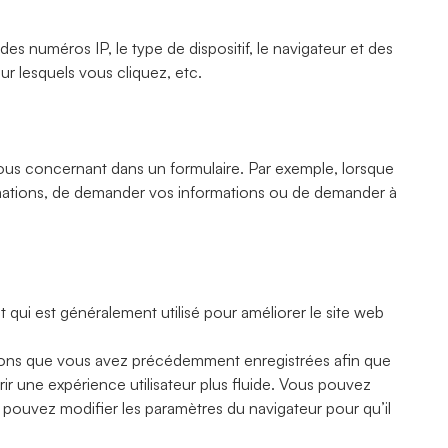
 des numéros IP, le type de dispositif, le navigateur et des
ur lesquels vous cliquez, etc.
ous concernant dans un formulaire. Par exemple, lorsque
formations, de demander vos informations ou de demander à
 qui est généralement utilisé pour améliorer le site web
ations que vous avez précédemment enregistrées afin que
rir une expérience utilisateur plus fluide. Vous pouvez
 pouvez modifier les paramètres du navigateur pour qu’il