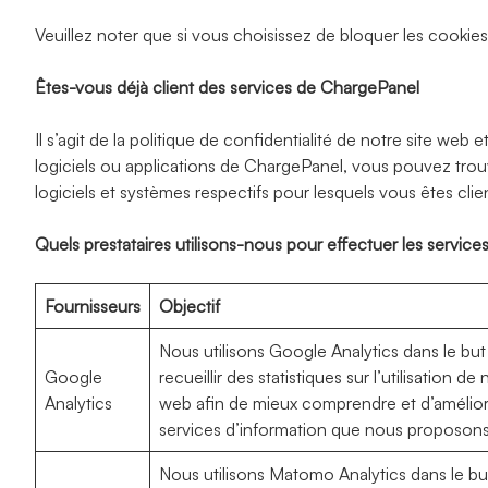
Veuillez noter que si vous choisissez de bloquer les cookies, 
Êtes-vous déjà client des services de ChargePanel
Il s’agit de la politique de confidentialité de notre site w
logiciels ou applications de ChargePanel, vous pouvez trouve
logiciels et systèmes respectifs pour lesquels vous êtes clie
Quels prestataires utilisons-nous pour effectuer les service
Fournisseurs
Objectif
Nous utilisons Google Analytics dans le but
Google
recueillir des statistiques sur l’utilisation de 
Analytics
web afin de mieux comprendre et d’amélior
services d’information que nous proposons
Nous utilisons Matomo Analytics dans le bu