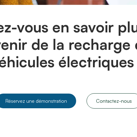
ez-vous en savoir plu
venir de la recharge
éhicules électriques
Réservez une démonstration
Contactez-nous