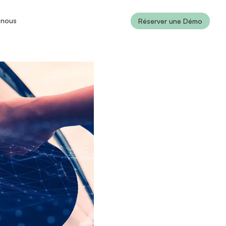
-nous
Réserver une Démo