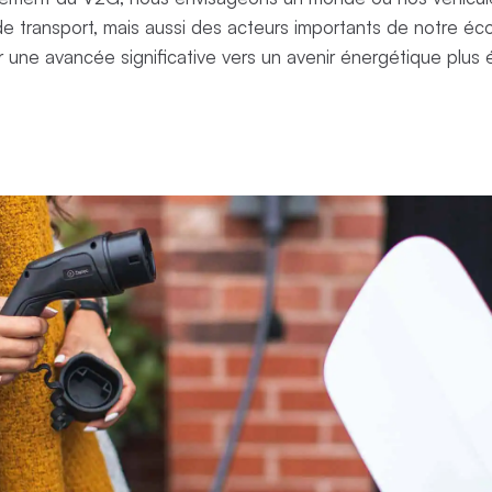
 transport, mais aussi des acteurs importants de notre éc
r une avancée significative vers un avenir énergétique plus 