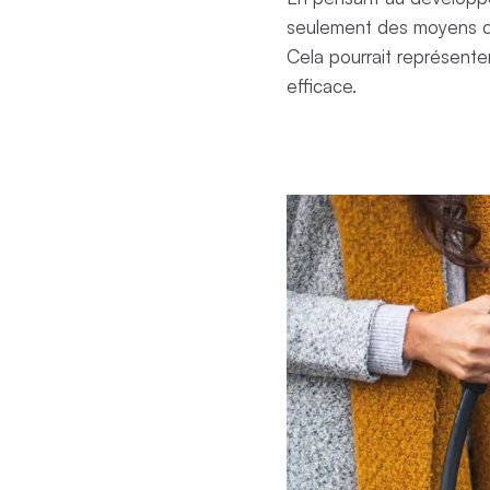
seulement des moyens de
Cela pourrait représente
efficace.