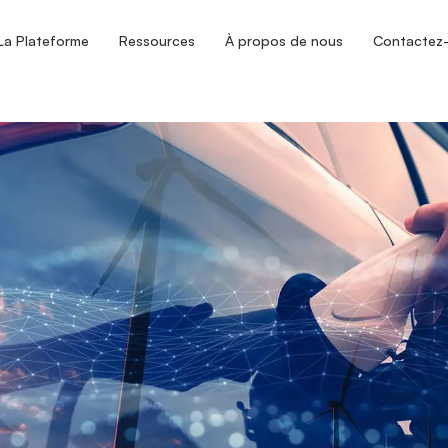
La Plateforme
Ressources
À propos de nous
Contactez